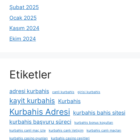
Şubat 2025
Ocak 2025
Kasım 2024
Ekim 2024
Etiketler
adresi kurbahis
canli kurbahis
girisi kurbahis
kayit kurbahis
Kurbahis
Kurbahis Adresi
kurbahis bahis sitesi
kurbahis başvuru süreci
kurbahis bonus koşulları
kurbahis canli maç izle
kurbahis canlı i̇letişim
kurbahis canlı maçları
kurbahis casino oyunları
kurbahis casino çeşitleri