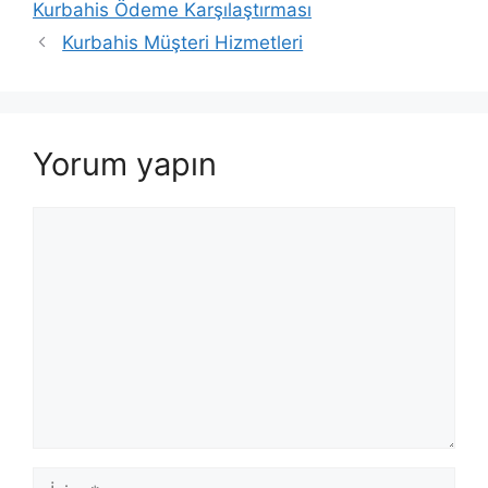
Kurbahis Ödeme Karşılaştırması
Kurbahis Müşteri Hizmetleri
Yorum yapın
Yorum
İsim