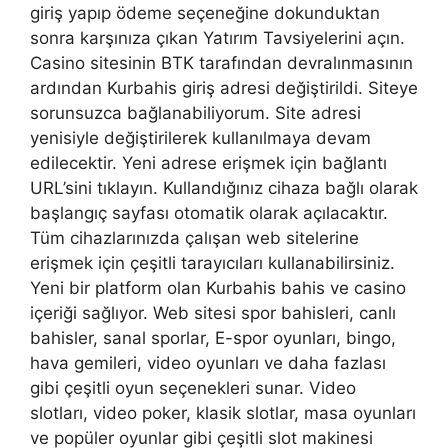
giriş yapıp ödeme seçeneğine dokunduktan
sonra karşınıza çıkan Yatırım Tavsiyelerini açın.
Casino sitesinin BTK tarafından devralınmasının
ardından Kurbahis giriş adresi değiştirildi. Siteye
sorunsuzca bağlanabiliyorum. Site adresi
yenisiyle değiştirilerek kullanılmaya devam
edilecektir. Yeni adrese erişmek için bağlantı
URL’sini tıklayın. Kullandığınız cihaza bağlı olarak
başlangıç sayfası otomatik olarak açılacaktır.
Tüm cihazlarınızda çalışan web sitelerine
erişmek için çeşitli tarayıcıları kullanabilirsiniz.
Yeni bir platform olan Kurbahis bahis ve casino
içeriği sağlıyor. Web sitesi spor bahisleri, canlı
bahisler, sanal sporlar, E-spor oyunları, bingo,
hava gemileri, video oyunları ve daha fazlası
gibi çeşitli oyun seçenekleri sunar. Video
slotları, video poker, klasik slotlar, masa oyunları
ve popüler oyunlar gibi çeşitli slot makinesi