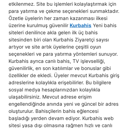
etkilenmez. Site bu işlemleri kolaylaştırmak için
para yatırma ve çekme seçenekleri sunmaktadır.
Özetle üyelerin her zaman kazanması ilkesi
üzerine kurulmuş güvenilir
Kurbahis
Yeni bahis
siteleri denilince akla gelen ilk üç bahis
sitesinden biri olan Kurbahis Ziyaretçi sayısı
artıyor ve site artık üyelerine çeşitli oyun
seçenekleri ve para yatırma yöntemleri sunuyor.
Kurbahis ayrıca canlı bahis, TV işlevselliği,
güvenilirlik, en son katılımlar ve bonuslar gibi
özellikler de ekledi. Üyeler mevcut Kurbahis giriş
adreslerine kolaylıkla erişebilirler. Bu bilgilere
sosyal medya hesaplarınızdan kolaylıkla
ulaşabilirsiniz. Mevcut adrese erişim
engellendiğinde anında yeni ve güncel bir adres
oluşturulur. Bahisçilerin bahis eğlencesi
başladığı yerden devam ediyor. Kurbahis web
sitesi yasa dışı olmasına rağmen hızlı ve canlı