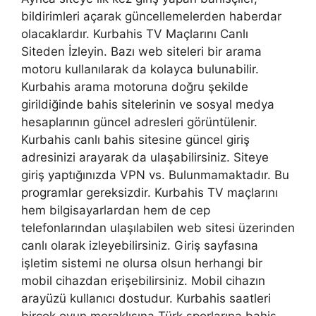
bildirimleri açarak güncellemelerden haberdar
olacaklardır. Kurbahis TV Maçlarını Canlı
Siteden İzleyin. Bazı web siteleri bir arama
motoru kullanılarak da kolayca bulunabilir.
Kurbahis arama motoruna doğru şekilde
girildiğinde bahis sitelerinin ve sosyal medya
hesaplarının güncel adresleri görüntülenir.
Kurbahis canlı bahis sitesine güncel giriş
adresinizi arayarak da ulaşabilirsiniz. Siteye
giriş yaptığınızda VPN vs. Bulunmamaktadır. Bu
programlar gereksizdir. Kurbahis TV maçlarını
hem bilgisayarlardan hem de cep
telefonlarından ulaşılabilen web sitesi üzerinden
canlı olarak izleyebilirsiniz. Giriş sayfasına
işletim sistemi ne olursa olsun herhangi bir
mobil cihazdan erişebilirsiniz. Mobil cihazın
arayüzü kullanıcı dostudur. Kurbahis saatleri
birçok oyun meraklısına Türk sporlarına bahis