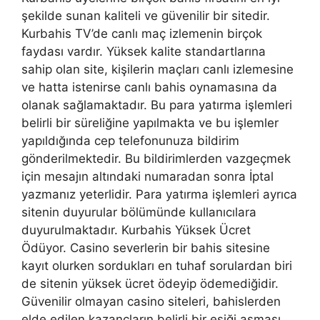
şekilde sunan kaliteli ve güvenilir bir sitedir.
Kurbahis TV’de canlı maç izlemenin birçok
faydası vardır. Yüksek kalite standartlarına
sahip olan site, kişilerin maçları canlı izlemesine
ve hatta istenirse canlı bahis oynamasına da
olanak sağlamaktadır. Bu para yatırma işlemleri
belirli bir süreliğine yapılmakta ve bu işlemler
yapıldığında cep telefonunuza bildirim
gönderilmektedir. Bu bildirimlerden vazgeçmek
için mesajın altındaki numaradan sonra İptal
yazmanız yeterlidir. Para yatırma işlemleri ayrıca
sitenin duyurular bölümünde kullanıcılara
duyurulmaktadır. Kurbahis Yüksek Ücret
Ödüyor. Casino severlerin bir bahis sitesine
kayıt olurken sordukları en tuhaf sorulardan biri
de sitenin yüksek ücret ödeyip ödemediğidir.
Güvenilir olmayan casino siteleri, bahislerden
elde edilen kazançların belirli bir eşiği aşması