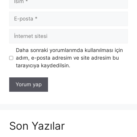
E-
posta
İnternet
sitesi
Daha sonraki yorumlarımda kullanılması için
adım, e-posta adresim ve site adresim bu
tarayıcıya kaydedilsin.
Son Yazılar