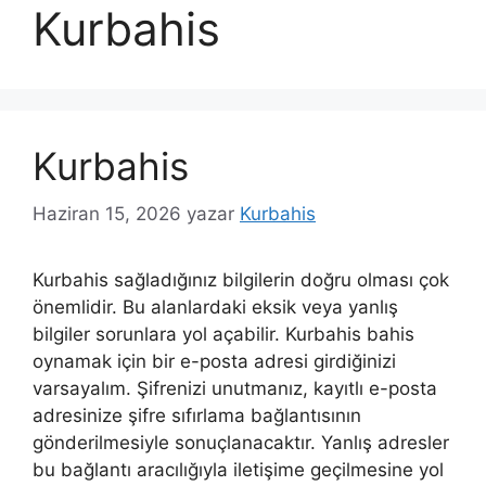
Kurbahis
Kurbahis
Haziran 15, 2026
yazar
Kurbahis
Kurbahis sağladığınız bilgilerin doğru olması çok
önemlidir. Bu alanlardaki eksik veya yanlış
bilgiler sorunlara yol açabilir. Kurbahis bahis
oynamak için bir e-posta adresi girdiğinizi
varsayalım. Şifrenizi unutmanız, kayıtlı e-posta
adresinize şifre sıfırlama bağlantısının
gönderilmesiyle sonuçlanacaktır. Yanlış adresler
bu bağlantı aracılığıyla iletişime geçilmesine yol