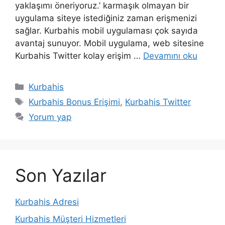
yaklaşımı öneriyoruz.’ karmaşık olmayan bir
uygulama siteye istediğiniz zaman erişmenizi
sağlar. Kurbahis mobil uygulaması çok sayıda
avantaj sunuyor. Mobil uygulama, web sitesine
Kurbahis Twitter kolay erişim …
Devamını oku
Kategoriler
Kurbahis
Etiketler
Kurbahis Bonus Erişimi
,
Kurbahis Twitter
Yorum yap
Son Yazılar
Kurbahis Adresi
Kurbahis Müşteri Hizmetleri