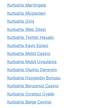
Kurbahis Martingale
Kurbahis Müşterileri
Kurbahis Giriş
Kurbahis Web Sitesi
Kurbahis Twitter Hesabı
Kurbahis Kayıt Süreci
Kurbahis Mobil Casino
Kurbahis Mobil Uygulama
Kurbahis Olumlu Deneyim
Kurbahis Hoşgeldin Bonusu
Kurbahis Benzersiz Casino
Kurbahis Ücretsiz Üyelik
Kurbahis Belge Çevirisi