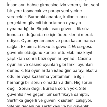
İnsanların bahse girmesine izin veren şirket yeni
bir yere taşınacak ve parayı yeni yerine
verecektir. Buradaki anahtar, kullanıcıların
gerçekten güvenli bir ortamda oynayıp
oynamadığıdır. Birçok insan güvenilirlik söz
konusu olduğunda ne için ödediklerini merak
ediyor. Oyun oynamanızı ve para kazanmanızı
sağlar. Ekibimiz
Kurbahis güvenilirlik sorgusu
güvenilir olduğunu kontrol etti. Ekibimiz kayıt
yaptıktan sonra bazı oyunlar oynadı. Casino
oyunları ve casino oyunları gibi farklı oyunları
denedik. Bu oyunlardan istediğim parayı ekstra
ödüller veya kazanma yöntemleri ile ilgili
herhangi bir sorun olmadan aldım. Hiç sorun
değil. Sorun değil. Burada sorun yok. Site
güvenlidir ve geçerli bir sertifikaya sahiptir.
Sertifika geçerli ve güvenlik sistemi çalışıyor.
Sitenin geçerli bir sertifikası ve bir güvenlik