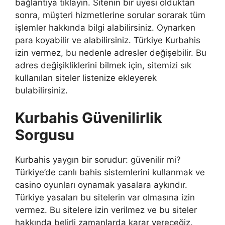
bağlantıya tıklayın. Sitenin bir üyesi olduktan
sonra, müşteri hizmetlerine sorular sorarak tüm
işlemler hakkında bilgi alabilirsiniz. Oynarken
para koyabilir ve alabilirsiniz. Türkiye Kurbahis
izin vermez, bu nedenle adresler değişebilir. Bu
adres değişikliklerini bilmek için, sitemizi sık
kullanılan siteler listenize ekleyerek
bulabilirsiniz.
Kurbahis Güvenilirlik
Sorgusu
Kurbahis yaygın bir sorudur: güvenilir mi?
Türkiye’de canlı bahis sistemlerini kullanmak ve
casino oyunları oynamak yasalara aykırıdır.
Türkiye yasaları bu sitelerin var olmasına izin
vermez. Bu sitelere izin verilmez ve bu siteler
hakkında belirli zamanlarda karar vereceğiz.