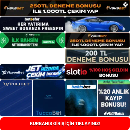
×
KURBAHIS GİRİŞ İÇİN TIKLAYINIZ!