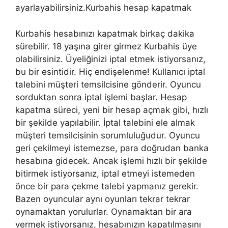
ayarlayabilirsiniz.Kurbahis hesap kapatmak
Kurbahis hesabınızı kapatmak birkaç dakika
sürebilir. 18 yaşına girer girmez Kurbahis üye
olabilirsiniz. Üyeliğinizi iptal etmek istiyorsanız,
bu bir esintidir. Hiç endişelenme! Kullanıcı iptal
talebini müşteri temsilcisine gönderir. Oyuncu
sorduktan sonra iptal işlemi başlar. Hesap
kapatma süreci, yeni bir hesap açmak gibi, hızlı
bir şekilde yapılabilir. İptal talebini ele almak
müşteri temsilcisinin sorumluluğudur. Oyuncu
geri çekilmeyi istemezse, para doğrudan banka
hesabına gidecek. Ancak işlemi hızlı bir şekilde
bitirmek istiyorsanız, iptal etmeyi istemeden
önce bir para çekme talebi yapmanız gerekir.
Bazen oyuncular aynı oyunları tekrar tekrar
oynamaktan yorulurlar. Oynamaktan bir ara
vermek istiyorsanız, hesabınızın kapatılmasını