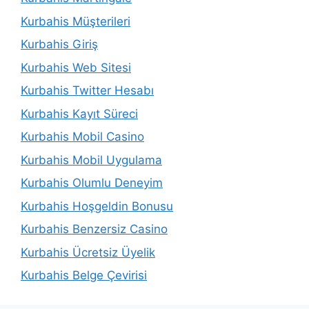
Kurbahis Müşterileri
Kurbahis Giriş
Kurbahis Web Sitesi
Kurbahis Twitter Hesabı
Kurbahis Kayıt Süreci
Kurbahis Mobil Casino
Kurbahis Mobil Uygulama
Kurbahis Olumlu Deneyim
Kurbahis Hoşgeldin Bonusu
Kurbahis Benzersiz Casino
Kurbahis Ücretsiz Üyelik
Kurbahis Belge Çevirisi