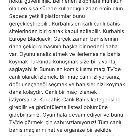
nokta güvenilirlik. Belirlenen ekipmanı mümkün
olan en kısa sürede kullandığınızdan emin olun.
Sadece yetkili platformlar bunu
gerçekleştirebilir. Kurbahis en karlı canlı bahis
sitelerinden biri olarak kabul edilebilir. Kurbahis
Europe Blackjack. Gerçek zaman bahislerinin
daha çekici olmasının başka bir nedeni daha
var. Oyunu analiz etmek ve ilerlemesine bahis
koymak hakkında konuşmak size bir avantaj
sağlayabilir. Bunun en komik kısmı maçı TV’de
canlı olarak izlemek. Bir maç canlı izliyorsanız,
doğru seçeneği seçmek ve bahislerinizi koymak
daha kolaydır. Canlı bir maç izlemek
istiyorsanız, Kurbahis Canlı Bahis kategorisine
girebilir ve görüntüleme listesi bölümüne
gidebilirsiniz. Oyun hala devam ediyor ve bunu
TV’de görmek için sabırsızlanıyoruz! Tüm canlı
bahis maçlarını net ve organize bir şekilde