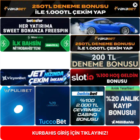
×
KURBAHIS GİRİŞ İÇİN TIKLAYINIZ!