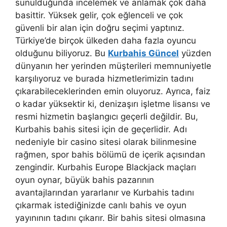
sunulduğunda incelemek ve anlamak çok daha
basittir. Yüksek gelir, çok eğlenceli ve çok
güvenli bir alan için doğru seçimi yaptınız.
Türkiye’de birçok ülkeden daha fazla oyuncu
olduğunu biliyoruz. Bu
Kurbahis Güncel
yüzden
dünyanın her yerinden müşterileri memnuniyetle
karşılıyoruz ve burada hizmetlerimizin tadını
çıkarabileceklerinden emin oluyoruz. Ayrıca, faiz
o kadar yüksektir ki, denizaşırı işletme lisansı ve
resmi hizmetin başlangıcı geçerli değildir. Bu,
Kurbahis bahis sitesi için de geçerlidir. Adı
nedeniyle bir casino sitesi olarak bilinmesine
rağmen, spor bahis bölümü de içerik açısından
zengindir. Kurbahis Europe Blackjack maçları
oyun oynar, büyük bahis pazarının
avantajlarından yararlanır ve Kurbahis tadını
çıkarmak istediğinizde canlı bahis ve oyun
yayınının tadını çıkarır. Bir bahis sitesi olmasına