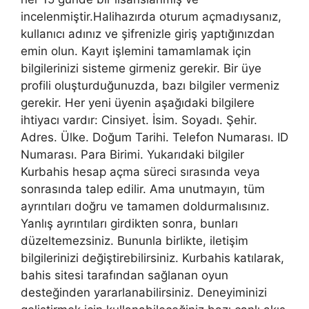
incelenmiştir.Halihazırda oturum açmadıysanız,
kullanıcı adınız ve şifrenizle giriş yaptığınızdan
emin olun. Kayıt işlemini tamamlamak için
bilgilerinizi sisteme girmeniz gerekir. Bir üye
profili oluşturduğunuzda, bazı bilgiler vermeniz
gerekir. Her yeni üyenin aşağıdaki bilgilere
ihtiyacı vardır: Cinsiyet. İsim. Soyadı. Şehir.
Adres. Ülke. Doğum Tarihi. Telefon Numarası. ID
Numarası. Para Birimi. Yukarıdaki bilgiler
Kurbahis hesap açma süreci sırasında veya
sonrasında talep edilir. Ama unutmayın, tüm
ayrıntıları doğru ve tamamen doldurmalısınız.
Yanlış ayrıntıları girdikten sonra, bunları
düzeltemezsiniz. Bununla birlikte, iletişim
bilgilerinizi değiştirebilirsiniz. Kurbahis katılarak,
bahis sitesi tarafından sağlanan oyun
desteğinden yararlanabilirsiniz. Deneyiminizi