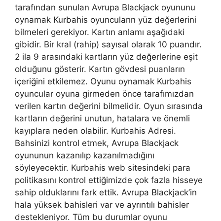
tarafından sunulan Avrupa Blackjack oyununu
oynamak Kurbahis oyuncuların yüz değerlerini
bilmeleri gerekiyor. Kartın anlamı aşağıdaki
gibidir. Bir kral (rahip) sayısal olarak 10 puandır.
2 ila 9 arasındaki kartların yüz değerlerine eşit
olduğunu gösterir. Kartın gövdesi puanların
içeriğini etkilemez. Oyunu oynamak Kurbahis
oyuncular oyuna girmeden önce tarafımızdan
verilen kartın değerini bilmelidir. Oyun sırasında
kartların değerini unutun, hatalara ve önemli
kayıplara neden olabilir. Kurbahis Adresi.
Bahsinizi kontrol etmek, Avrupa Blackjack
oyununun kazanılıp kazanılmadığını
söyleyecektir. Kurbahis web sitesindeki para
politikasını kontrol ettiğimizde çok fazla hisseye
sahip olduklarını fark ettik. Avrupa Blackjack’in
hala yüksek bahisleri var ve ayrıntılı bahisler
destekleniyor. Tüm bu durumlar oyunu