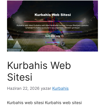
Kurbahis Web
Sitesi
Haziran 22, 2026
yazar
Kurbahis
Kurbahis web sitesi Kurbahis web sitesi