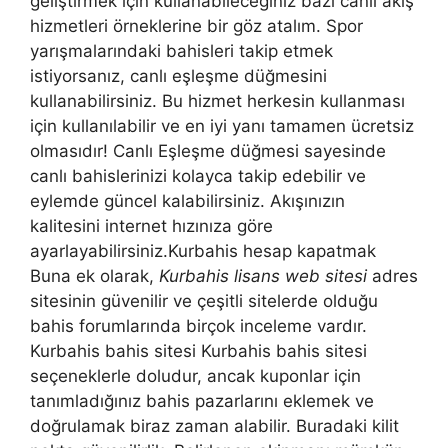
geliştirmek için kullanabileceğiniz bazı canlı akış
hizmetleri örneklerine bir göz atalım. Spor
yarışmalarındaki bahisleri takip etmek
istiyorsanız, canlı eşleşme düğmesini
kullanabilirsiniz. Bu hizmet herkesin kullanması
için kullanılabilir ve en iyi yanı tamamen ücretsiz
olmasıdır! Canlı Eşleşme düğmesi sayesinde
canlı bahislerinizi kolayca takip edebilir ve
eylemde güncel kalabilirsiniz. Akışınızın
kalitesini internet hızınıza göre
ayarlayabilirsiniz.Kurbahis hesap kapatmak
Buna ek olarak,
Kurbahis lisans web sitesi
adres
sitesinin güvenilir ve çeşitli sitelerde olduğu
bahis forumlarında birçok inceleme vardır.
Kurbahis bahis sitesi Kurbahis bahis sitesi
seçeneklerle doludur, ancak kuponlar için
tanımladığınız bahis pazarlarını eklemek ve
doğrulamak biraz zaman alabilir. Buradaki kilit