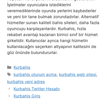
İşletmeler oyunculara istediklerini
veremediklerinde oyunda yerlerini kaybederler
ve yeni bir tane bulmak zorundadırlar. Alternatif
hizmetler sunan kaliteli bahis siteleri, daha fazla
oyuncuyu karşılayanlardır. Kurbahis, hızla
rekabet avantajı kazanan birinci sınıf bir hizmet
şirketidir. Kullanıcılar ayrıca hangi hizmetin
kullanılacağını seçerken altyapının kalitesini de
göz önünde bulundururlar.
Kategoriler
Kurbahis
Etiketler
kurbahis oturum açma
,
kurbahis web sitesi
,
kurbahis yeni adres
Kurbahis Twitter Hesabı
Kurbahis Giriş