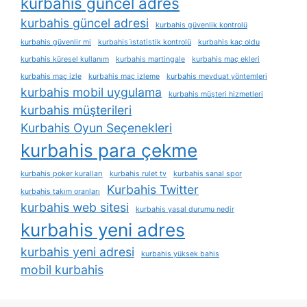
kurbahis güncel adres
kurbahis güncel adresi
kurbahis güvenlik kontrolü
kurbahis güvenlir mi
kurbahis i̇statistik kontrolü
kurbahis kaç oldu
kurbahis küresel kullanım
kurbahis martingale
kurbahis maç ekleri
kurbahis maç izle
kurbahis maç izleme
kurbahis mevduat yöntemleri
kurbahis mobil uygulama
kurbahis müşteri hizmetleri
kurbahis müşterileri
Kurbahis Oyun Seçenekleri
kurbahis para çekme
kurbahis poker kuralları
kurbahis rulet tv
kurbahis sanal spor
Kurbahis Twitter
kurbahis takım oranları
kurbahis web sitesi
kurbahis yasal durumu nedir
kurbahis yeni adres
kurbahis yeni adresi
kurbahis yüksek bahis
mobil kurbahis