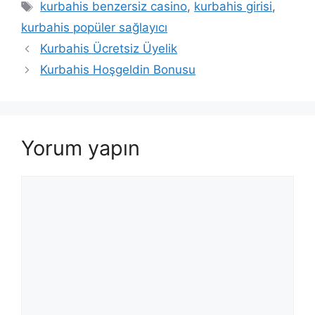
Etiketler
kurbahis benzersiz casino
,
kurbahis girisi
,
kurbahis popüler sağlayıcı
Kurbahis Ücretsiz Üyelik
Kurbahis Hoşgeldin Bonusu
Yorum yapın
Yorum