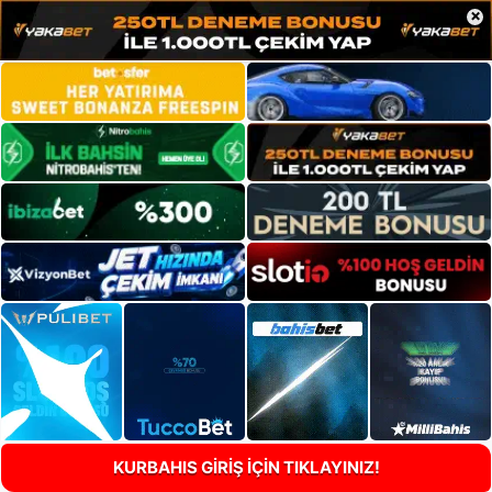
×
KURBAHIS GİRİŞ İÇİN TIKLAYINIZ!