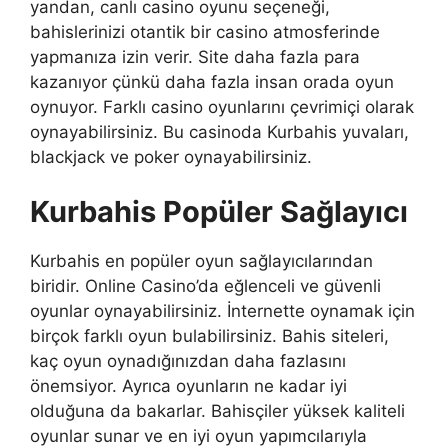
yandan, canlı casino oyunu seçeneği,
bahislerinizi otantik bir casino atmosferinde
yapmanıza izin verir. Site daha fazla para
kazanıyor çünkü daha fazla insan orada oyun
oynuyor. Farklı casino oyunlarını çevrimiçi olarak
oynayabilirsiniz. Bu casinoda Kurbahis yuvaları,
blackjack ve poker oynayabilirsiniz.
Kurbahis Popüler Sağlayıcı
Kurbahis en popüler oyun sağlayıcılarından
biridir. Online Casino’da eğlenceli ve güvenli
oyunlar oynayabilirsiniz. İnternette oynamak için
birçok farklı oyun bulabilirsiniz. Bahis siteleri,
kaç oyun oynadığınızdan daha fazlasını
önemsiyor. Ayrıca oyunların ne kadar iyi
olduğuna da bakarlar. Bahisçiler yüksek kaliteli
oyunlar sunar ve en iyi oyun yapımcılarıyla