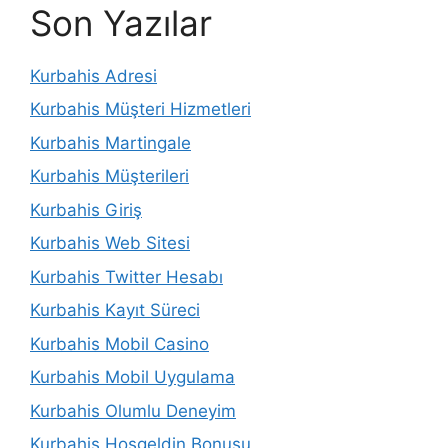
Son Yazılar
Kurbahis Adresi
Kurbahis Müşteri Hizmetleri
Kurbahis Martingale
Kurbahis Müşterileri
Kurbahis Giriş
Kurbahis Web Sitesi
Kurbahis Twitter Hesabı
Kurbahis Kayıt Süreci
Kurbahis Mobil Casino
Kurbahis Mobil Uygulama
Kurbahis Olumlu Deneyim
Kurbahis Hoşgeldin Bonusu