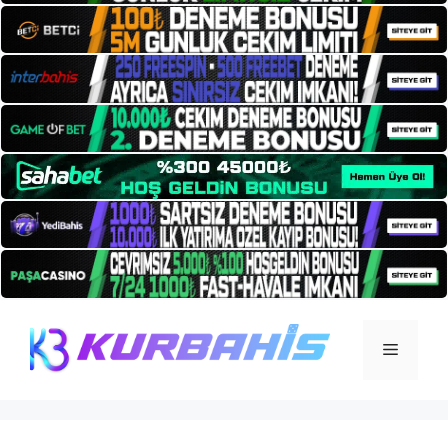
İçeriğe
atla
Menü