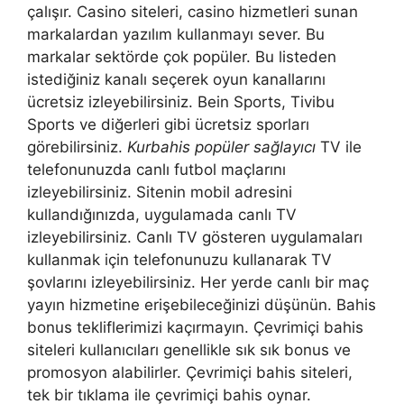
çalışır. Casino siteleri, casino hizmetleri sunan
markalardan yazılım kullanmayı sever. Bu
markalar sektörde çok popüler. Bu listeden
istediğiniz kanalı seçerek oyun kanallarını
ücretsiz izleyebilirsiniz. Bein Sports, Tivibu
Sports ve diğerleri gibi ücretsiz sporları
görebilirsiniz.
Kurbahis popüler sağlayıcı
TV ile
telefonunuzda canlı futbol maçlarını
izleyebilirsiniz. Sitenin mobil adresini
kullandığınızda, uygulamada canlı TV
izleyebilirsiniz. Canlı TV gösteren uygulamaları
kullanmak için telefonunuzu kullanarak TV
şovlarını izleyebilirsiniz. Her yerde canlı bir maç
yayın hizmetine erişebileceğinizi düşünün. Bahis
bonus tekliflerimizi kaçırmayın. Çevrimiçi bahis
siteleri kullanıcıları genellikle sık sık bonus ve
promosyon alabilirler. Çevrimiçi bahis siteleri,
tek bir tıklama ile çevrimiçi bahis oynar.