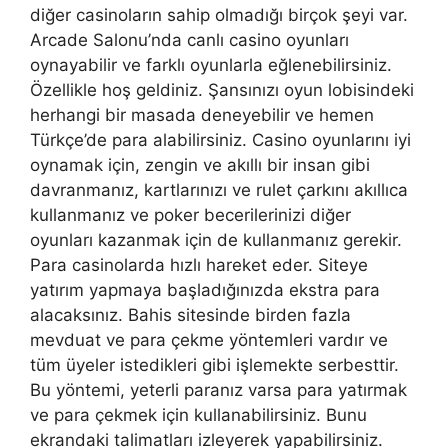
diğer casinoların sahip olmadığı birçok şeyi var.
Arcade Salonu’nda canlı casino oyunları
oynayabilir ve farklı oyunlarla eğlenebilirsiniz.
Özellikle hoş geldiniz. Şansınızı oyun lobisindeki
herhangi bir masada deneyebilir ve hemen
Türkçe’de para alabilirsiniz. Casino oyunlarını iyi
oynamak için, zengin ve akıllı bir insan gibi
davranmanız, kartlarınızı ve rulet çarkını akıllıca
kullanmanız ve poker becerilerinizi diğer
oyunları kazanmak için de kullanmanız gerekir.
Para casinolarda hızlı hareket eder. Siteye
yatırım yapmaya başladığınızda ekstra para
alacaksınız. Bahis sitesinde birden fazla
mevduat ve para çekme yöntemleri vardır ve
tüm üyeler istedikleri gibi işlemekte serbesttir.
Bu yöntemi, yeterli paranız varsa para yatırmak
ve para çekmek için kullanabilirsiniz. Bunu
ekrandaki talimatları izleyerek yapabilirsiniz.