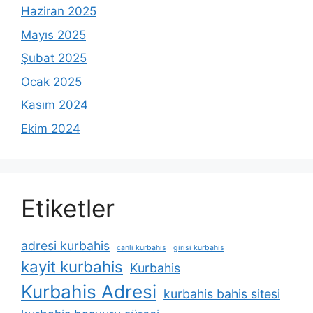
Haziran 2025
Mayıs 2025
Şubat 2025
Ocak 2025
Kasım 2024
Ekim 2024
Etiketler
adresi kurbahis
canli kurbahis
girisi kurbahis
kayit kurbahis
Kurbahis
Kurbahis Adresi
kurbahis bahis sitesi