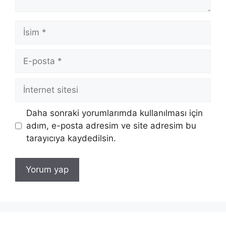
İsim
E-
posta
İnternet
sitesi
Daha sonraki yorumlarımda kullanılması için
adım, e-posta adresim ve site adresim bu
tarayıcıya kaydedilsin.