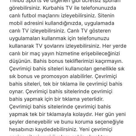
Tivibu Sports ve diğerleri gibi ücretsiz sporları
görebilirsiniz. Kurbahis TV ile telefonunuzda
canlı futbol maçlarını izleyebilirsiniz. Sitenin
mobil adresini kullandığınızda, uygulamada
canlı TV izleyebilirsiniz. Canlı TV gösteren
uygulamaları kullanmak için telefonunuzu
kullanarak TV şovlarını izleyebilirsiniz. Her yerde
canlı bir maç yayın hizmetine erişebileceğinizi
düşünün. Bahis bonus tekliflerimizi kaçırmayın.
Çevrimiçi bahis siteleri kullanıcıları genellikle sık
sık bonus ve promosyon alabilirler. Çevrimiçi
bahis siteleri, tek bir tıklama ile çevrimiçi bahis
oynar. Çevrimiçi bahis sitelerinde çevrimiçi
bahis yapmak için bir tıklama yeterlidir.
Çevrimiçi bahis sitelerinde çevrimiçi bahis
yapmak tek bir tıklamayla kolaydır. Her gün yeni
şeyler deneyebilir ve bunu koruma seçeneğiyle
hesabınızı kaydedebilirsiniz. Yeni çevrimiçi