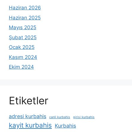
Haziran 2026
Haziran 2025
Mayıs 2025
Şubat 2025
Ocak 2025
Kasım 2024
Ekim 2024
Etiketler
adresi kurbahis
canli kurbahis
girisi kurbahis
kayit kurbahis
Kurbahis