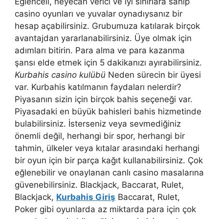
Eğlenceli, heyecan verici ve iyi sınırlara sahip
casino oyunları ve yuvalar oynadıysanız bir
hesap açabilirsiniz. Grubumuza katılarak birçok
avantajdan yararlanabilirsiniz. Üye olmak için
adımları bitirin. Para alma ve para kazanma
şansı elde etmek için 5 dakikanızı ayırabilirsiniz.
Kurbahis casino kulübü
Neden sürecin bir üyesi
var. Kurbahis katılmanın faydaları nelerdir?
Piyasanın sizin için birçok bahis seçeneği var.
Piyasadaki en büyük bahisleri bahis hizmetinde
bulabilirsiniz. İsterseniz veya sevmediğiniz
önemli değil, herhangi bir spor, herhangi bir
tahmin, ülkeler veya kıtalar arasındaki herhangi
bir oyun için bir parça kağıt kullanabilirsiniz. Çok
eğlenebilir ve onaylanan canlı casino masalarına
güvenebilirsiniz. Blackjack, Baccarat, Rulet,
Blackjack,
Kurbahis Giriş
Baccarat, Rulet,
Poker gibi oyunlarda az miktarda para için çok