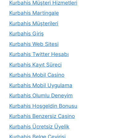
Kurbahis Müşteri Hizmetleri
Kurbahis Martingale
Kurbahis Müşterileri
Kurbahis Giriş
Kurbahis Web Sitesi
Kurbahis Twitter Hesabı
Kurbahis Kayıt Süreci
Kurbahis Mobil Casino
Kurbahis Mobil Uygulama
Kurbahis Olumlu Deneyim
Kurbahis Hoşgeldin Bonusu
Kurbahis Benzersiz Casino
Kurbahis Ücretsiz Üyelik
Kurbahis Belge Çevirisi