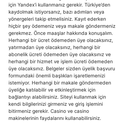
için Yandex’i kullanmanız gerekir. Türkiye’den
kaydolmak istiyorsanız, bazı adımları veya
yönergeleri takip etmelisiniz. Kayıt ederken
hiçbir şey ödemeniz veya makale göndermeniz
gerekmez. Önce maaşlar hakkında konuşalım.
Herhangi bir ücret ödemeden üye olacaksınız,
yatırmadan üye olacaksınız, herhangi bir
abonelik ücreti ödemeden üye olacaksınız ve
herhangi bir hizmet ve işlem ücreti ödemeden
üye olacaksınız. Belgeler sizden üyelik başvuru
formundaki önemli başlıkları işaretlemenizi
istemiyor. Herhangi bir makale göndermeden
üyeliğe katılabilir ve etkinleştirmek için
bağlantıyı alabilirsiniz. Siteyi kullanmak için
kendi bilgilerinizi girmeniz ve giriş işlemini
bitirmeniz gerekir. Casino ve casino
makinelerinin faydalarını kullanabilirsiniz.