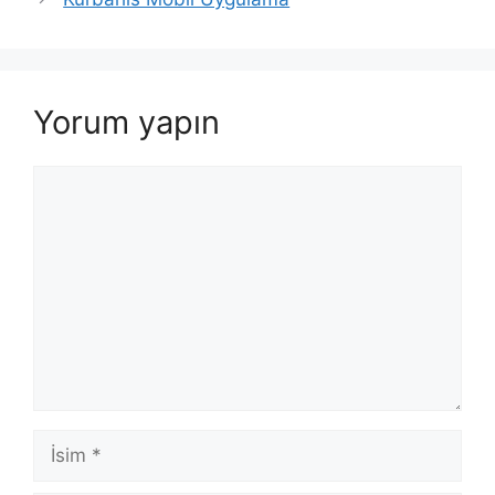
Yorum yapın
Yorum
İsim