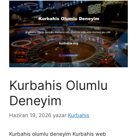
Kurbahis Olumlu
Deneyim
Haziran 19, 2026
yazar
Kurbahis
Kurbahis olumlu deneyim Kurbahis web