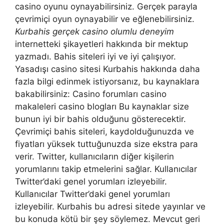
casino oyunu oynayabilirsiniz. Gerçek parayla
çevrimiçi oyun oynayabilir ve eğlenebilirsiniz.
Kurbahis gerçek casino olumlu deneyim
internetteki şikayetleri hakkında bir mektup
yazmadı. Bahis siteleri iyi ve iyi çalışıyor.
Yasadışı casino sitesi Kurbahis hakkında daha
fazla bilgi edinmek istiyorsanız, bu kaynaklara
bakabilirsiniz: Casino forumları casino
makaleleri casino blogları Bu kaynaklar size
bunun iyi bir bahis olduğunu gösterecektir.
Çevrimiçi bahis siteleri, kaydolduğunuzda ve
fiyatları yüksek tuttuğunuzda size ekstra para
verir. Twitter, kullanıcıların diğer kişilerin
yorumlarını takip etmelerini sağlar. Kullanıcılar
Twitter’daki genel yorumları izleyebilir.
Kullanıcılar Twitter’daki genel yorumları
izleyebilir. Kurbahis bu adresi sitede yayınlar ve
bu konuda kötü bir şey söylemez. Mevcut geri