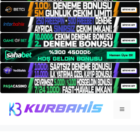
İçeriğe
atla
Menü