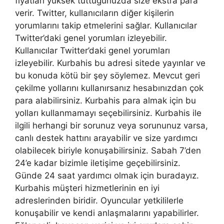
fiyatları yüksek tuttuğunuzda size ekstra para
verir. Twitter, kullanıcıların diğer kişilerin
yorumlarını takip etmelerini sağlar. Kullanıcılar
Twitter’daki genel yorumları izleyebilir.
Kullanıcılar Twitter’daki genel yorumları
izleyebilir. Kurbahis bu adresi sitede yayınlar ve
bu konuda kötü bir şey söylemez. Mevcut geri
çekilme yollarını kullanırsanız hesabınızdan çok
para alabilirsiniz. Kurbahis para almak için bu
yolları kullanmamayı seçebilirsiniz. Kurbahis ile
ilgili herhangi bir sorunuz veya sorununuz varsa,
canlı destek hattını arayabilir ve size yardımcı
olabilecek biriyle konuşabilirsiniz. Sabah 7’den
24’e kadar bizimle iletişime geçebilirsiniz.
Günde 24 saat yardımcı olmak için buradayız.
Kurbahis müşteri hizmetlerinin en iyi
adreslerinden biridir. Oyuncular yetkililerle
konuşabilir ve kendi anlaşmalarını yapabilirler.