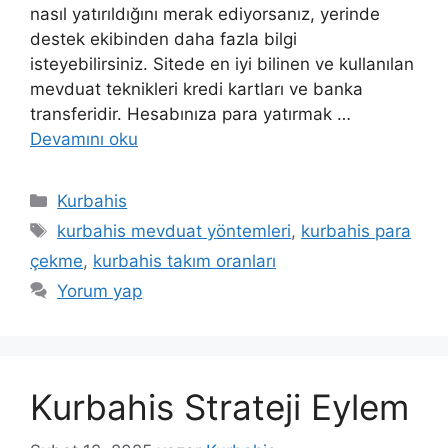
nasıl yatırıldığını merak ediyorsanız, yerinde
destek ekibinden daha fazla bilgi
isteyebilirsiniz. Sitede en iyi bilinen ve kullanılan
mevduat teknikleri kredi kartları ve banka
transferidir. Hesabınıza para yatırmak …
Devamını oku
Kategoriler
Kurbahis
Etiketler
kurbahis mevduat yöntemleri
,
kurbahis para
çekme
,
kurbahis takım oranları
Yorum yap
Kurbahis Strateji Eylem