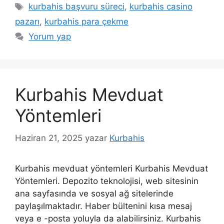
Etiketler
kurbahis başvuru süreci
,
kurbahis casino
pazarı
,
kurbahis para çekme
Yorum yap
Kurbahis Mevduat
Yöntemleri
Haziran 21, 2025
yazar
Kurbahis
Kurbahis mevduat yöntemleri Kurbahis Mevduat
Yöntemleri. Depozito teknolojisi, web sitesinin
ana sayfasında ve sosyal ağ sitelerinde
paylaşılmaktadır. Haber bültenini kısa mesaj
veya e -posta yoluyla da alabilirsiniz. Kurbahis