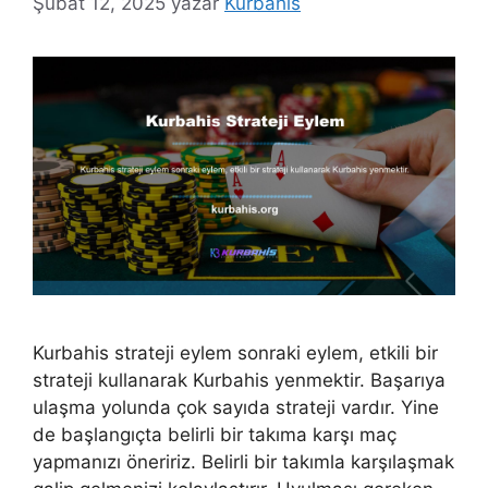
Şubat 12, 2025
yazar
Kurbahis
Kurbahis strateji eylem sonraki eylem, etkili bir
strateji kullanarak Kurbahis yenmektir. Başarıya
ulaşma yolunda çok sayıda strateji vardır. Yine
de başlangıçta belirli bir takıma karşı maç
yapmanızı öneririz. Belirli bir takımla karşılaşmak