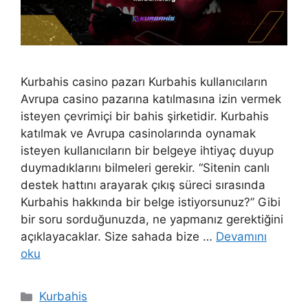
Kurbahis casino pazarı Kurbahis kullanıcıların
Avrupa casino pazarına katılmasına izin vermek
isteyen çevrimiçi bir bahis şirketidir. Kurbahis
katılmak ve Avrupa casinolarında oynamak
isteyen kullanıcıların bir belgeye ihtiyaç duyup
duymadıklarını bilmeleri gerekir. “Sitenin canlı
destek hattını arayarak çıkış süreci sırasında
Kurbahis hakkında bir belge istiyorsunuz?” Gibi
bir soru sorduğunuzda, ne yapmanız gerektiğini
açıklayacaklar. Size sahada bize …
Devamını
oku
Kategoriler
Kurbahis