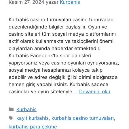
Kasım 27, 2024
yazar
Kurbahis
Kurbahis casino turnuvaları casino turnuvaları
düzenlendiğinde bilgiler paylaşılır. Oyun ve
casino siteleri tüm sosyal medya platformlarını
aktif olarak kullanmakta ve takipçilerini önemli
olaylardan anında haberdar etmektedir.
Kurbahis Facebook’ta spor bahisleri
yapıyorsanız veya casino oyunları oynuyorsanız,
sosyal medya hesaplarınızı kolayca takip
edebilir ve adres değişikliği bildirimi aldığınızda
hemen giriş yapabilirsiniz. Kurbahis sadece
casinolar ve oyun siteleriyle …
Devamını oku
Kategoriler
Kurbahis
Etiketler
kayit kurbahis
,
kurbahis casino turnuvaları
,
kurbahis para çekme