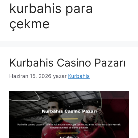
kurbahis para
çekme
Kurbahis Casino Pazarı
Haziran 15, 2026
yazar
Kurbahis