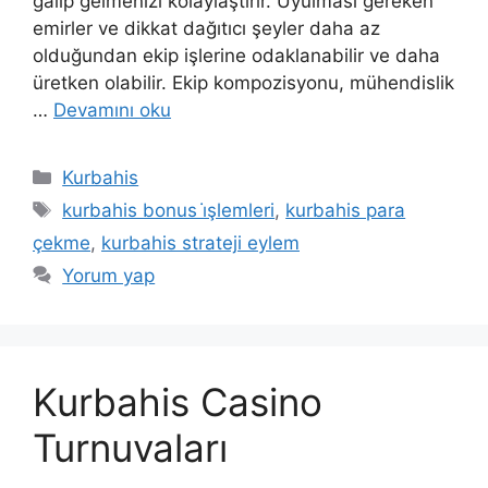
galip gelmenizi kolaylaştırır. Uyulması gereken
emirler ve dikkat dağıtıcı şeyler daha az
olduğundan ekip işlerine odaklanabilir ve daha
üretken olabilir. Ekip kompozisyonu, mühendislik
…
Devamını oku
Kategoriler
Kurbahis
Etiketler
kurbahis bonus i̇şlemleri
,
kurbahis para
çekme
,
kurbahis strateji eylem
Yorum yap
Kurbahis Casino
Turnuvaları