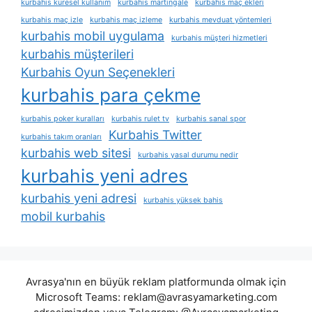
kurbahis küresel kullanım
kurbahis martingale
kurbahis maç ekleri
kurbahis maç izle
kurbahis maç izleme
kurbahis mevduat yöntemleri
kurbahis mobil uygulama
kurbahis müşteri hizmetleri
kurbahis müşterileri
Kurbahis Oyun Seçenekleri
kurbahis para çekme
kurbahis poker kuralları
kurbahis rulet tv
kurbahis sanal spor
Kurbahis Twitter
kurbahis takım oranları
kurbahis web sitesi
kurbahis yasal durumu nedir
kurbahis yeni adres
kurbahis yeni adresi
kurbahis yüksek bahis
mobil kurbahis
Avrasya'nın en büyük reklam platformunda olmak için
Microsoft Teams:
reklam@avrasyamarketing.com