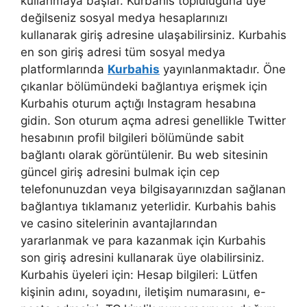
kullanmaya başlar. Kurbahis topluluğuna üye
değilseniz sosyal medya hesaplarınızı
kullanarak giriş adresine ulaşabilirsiniz. Kurbahis
en son giriş adresi tüm sosyal medya
platformlarında
Kurbahis
yayınlanmaktadır. Öne
çıkanlar bölümündeki bağlantıya erişmek için
Kurbahis oturum açtığı Instagram hesabına
gidin. Son oturum açma adresi genellikle Twitter
hesabının profil bilgileri bölümünde sabit
bağlantı olarak görüntülenir. Bu web sitesinin
güncel giriş adresini bulmak için cep
telefonunuzdan veya bilgisayarınızdan sağlanan
bağlantıya tıklamanız yeterlidir. Kurbahis bahis
ve casino sitelerinin avantajlarından
yararlanmak ve para kazanmak için Kurbahis
son giriş adresini kullanarak üye olabilirsiniz.
Kurbahis üyeleri için: Hesap bilgileri: Lütfen
kişinin adını, soyadını, iletişim numarasını, e-