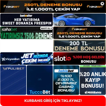
×
KURBAHIS GİRİŞ İÇİN TIKLAYINIZ!