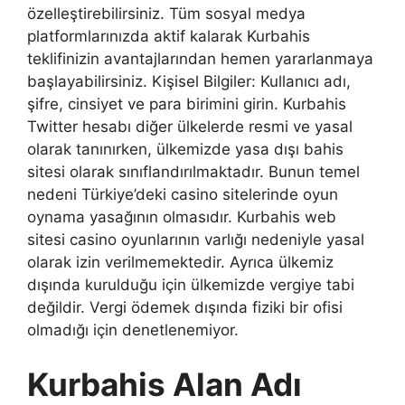
özelleştirebilirsiniz. Tüm sosyal medya
platformlarınızda aktif kalarak Kurbahis
teklifinizin avantajlarından hemen yararlanmaya
başlayabilirsiniz. Kişisel Bilgiler: Kullanıcı adı,
şifre, cinsiyet ve para birimini girin. Kurbahis
Twitter hesabı diğer ülkelerde resmi ve yasal
olarak tanınırken, ülkemizde yasa dışı bahis
sitesi olarak sınıflandırılmaktadır. Bunun temel
nedeni Türkiye’deki casino sitelerinde oyun
oynama yasağının olmasıdır. Kurbahis web
sitesi casino oyunlarının varlığı nedeniyle yasal
olarak izin verilmemektedir. Ayrıca ülkemiz
dışında kurulduğu için ülkemizde vergiye tabi
değildir. Vergi ödemek dışında fiziki bir ofisi
olmadığı için denetlenemiyor.
Kurbahis Alan Adı