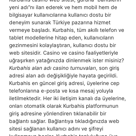
yeni adı”nı ilan ederek ve hem mobil hem de
bilgisayar kullanıcılarına kullanıcı dostu bir
deneyim sunarak Türkiye pazarına hizmet
vermeye başladı. Kurbahis, tüm akıllı telefon ve
tablet modellerine hitap eden, kullanıcıların
gezinmesini kolaylaştıran, kullanıcı dostu bir
web sitesidir. Casino ve casino faaliyetleriyle
uğraşırken yatağınızda dinlenmek ister misiniz?
Kurbahis alan adı casino turnuvaları
, son giriş
adresi alan adı değişikliğiyle hayata geçirildi.
Kurbahis en güncel giriş adresi, üyelerine cep
telefonlarına e-posta ve kısa mesaj yoluyla
iletilmektedir. Her iki iletişim kanalı da üyelerine,
onları otomatik olarak Kurbahis platformunun
giriş adresine yönlendiren tıklanabilir bir
bağlantı sağlar. Bağlantıya tıkladığınızda web
sitesi sağlanan kullanıcı adını ve şifreyi