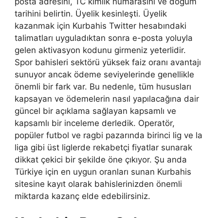
posta adresini, TC kimlik numarasını ve doğum
tarihini belirtin. Üyelik kesinleşti. Üyelik
kazanmak için Kurbahis Twitter hesabındaki
talimatları uyguladıktan sonra e-posta yoluyla
gelen aktivasyon kodunu girmeniz yeterlidir.
Spor bahisleri sektörü yüksek faiz oranı avantajı
sunuyor ancak ödeme seviyelerinde genellikle
önemli bir fark var. Bu nedenle, tüm hususları
kapsayan ve ödemelerin nasıl yapılacağına dair
güncel bir açıklama sağlayan kapsamlı ve
kapsamlı bir inceleme derledik. Operatör,
popüler futbol ve ragbi pazarında birinci lig ve la
liga gibi üst liglerde rekabetçi fiyatlar sunarak
dikkat çekici bir şekilde öne çıkıyor. Şu anda
Türkiye için en uygun oranları sunan Kurbahis
sitesine kayıt olarak bahislerinizden önemli
miktarda kazanç elde edebilirsiniz.