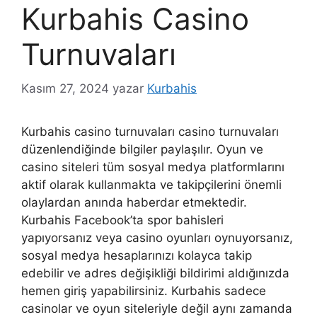
Kurbahis Casino
Turnuvaları
Kasım 27, 2024
yazar
Kurbahis
Kurbahis casino turnuvaları casino turnuvaları
düzenlendiğinde bilgiler paylaşılır. Oyun ve
casino siteleri tüm sosyal medya platformlarını
aktif olarak kullanmakta ve takipçilerini önemli
olaylardan anında haberdar etmektedir.
Kurbahis Facebook’ta spor bahisleri
yapıyorsanız veya casino oyunları oynuyorsanız,
sosyal medya hesaplarınızı kolayca takip
edebilir ve adres değişikliği bildirimi aldığınızda
hemen giriş yapabilirsiniz. Kurbahis sadece
casinolar ve oyun siteleriyle değil aynı zamanda