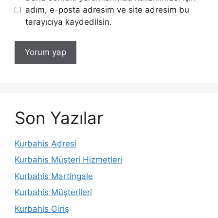
adım, e-posta adresim ve site adresim bu
tarayıcıya kaydedilsin.
Son Yazılar
Kurbahis Adresi
Kurbahis Müşteri Hizmetleri
Kurbahis Martingale
Kurbahis Müşterileri
Kurbahis Giriş