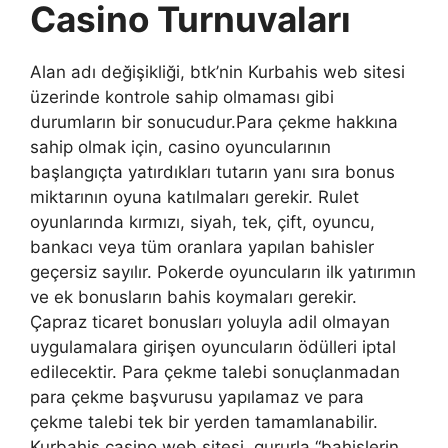
Casino Turnuvaları
Alan adı değişikliği, btk’nin Kurbahis web sitesi
üzerinde kontrole sahip olmaması gibi
durumların bir sonucudur.Para çekme hakkına
sahip olmak için, casino oyuncularının
başlangıçta yatırdıkları tutarın yanı sıra bonus
miktarının oyuna katılmaları gerekir. Rulet
oyunlarında kırmızı, siyah, tek, çift, oyuncu,
bankacı veya tüm oranlara yapılan bahisler
geçersiz sayılır. Pokerde oyuncuların ilk yatırımın
ve ek bonusların bahis koymaları gerekir.
Çapraz ticaret bonusları yoluyla adil olmayan
uygulamalara girişen oyuncuların ödülleri iptal
edilecektir. Para çekme talebi sonuçlanmadan
para çekme başvurusu yapılamaz ve para
çekme talebi tek bir yerden tamamlanabilir.
Kurbahis casino web sitesi, gururla “bahislerin