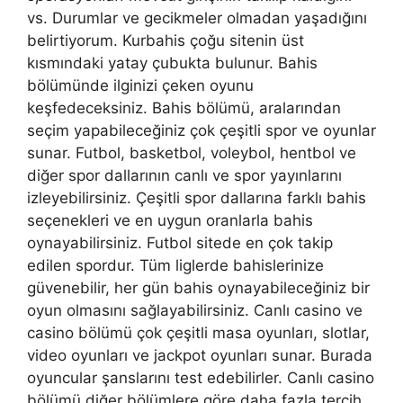
vs. Durumlar ve gecikmeler olmadan yaşadığını
belirtiyorum. Kurbahis çoğu sitenin üst
kısmındaki yatay çubukta bulunur. Bahis
bölümünde ilginizi çeken oyunu
keşfedeceksiniz. Bahis bölümü, aralarından
seçim yapabileceğiniz çok çeşitli spor ve oyunlar
sunar. Futbol, ​​basketbol, ​​voleybol, hentbol ve
diğer spor dallarının canlı ve spor yayınlarını
izleyebilirsiniz. Çeşitli spor dallarına farklı bahis
seçenekleri ve en uygun oranlarla bahis
oynayabilirsiniz. Futbol sitede en çok takip
edilen spordur. Tüm liglerde bahislerinize
güvenebilir, her gün bahis oynayabileceğiniz bir
oyun olmasını sağlayabilirsiniz. Canlı casino ve
casino bölümü çok çeşitli masa oyunları, slotlar,
video oyunları ve jackpot oyunları sunar. Burada
oyuncular şanslarını test edebilirler. Canlı casino
bölümü diğer bölümlere göre daha fazla tercih