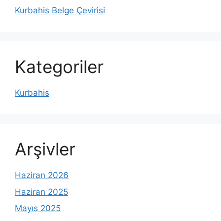
Kurbahis Belge Çevirisi
Kategoriler
Kurbahis
Arşivler
Haziran 2026
Haziran 2025
Mayıs 2025