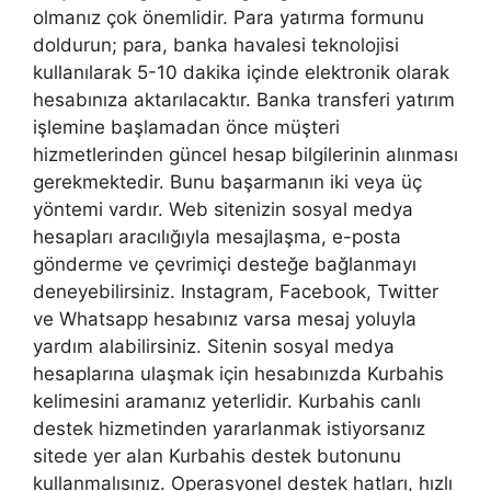
olmanız çok önemlidir. Para yatırma formunu
doldurun; para, banka havalesi teknolojisi
kullanılarak 5-10 dakika içinde elektronik olarak
hesabınıza aktarılacaktır. Banka transferi yatırım
işlemine başlamadan önce müşteri
hizmetlerinden güncel hesap bilgilerinin alınması
gerekmektedir. Bunu başarmanın iki veya üç
yöntemi vardır. Web sitenizin sosyal medya
hesapları aracılığıyla mesajlaşma, e-posta
gönderme ve çevrimiçi desteğe bağlanmayı
deneyebilirsiniz. Instagram, Facebook, Twitter
ve Whatsapp hesabınız varsa mesaj yoluyla
yardım alabilirsiniz. Sitenin sosyal medya
hesaplarına ulaşmak için hesabınızda Kurbahis
kelimesini aramanız yeterlidir. Kurbahis canlı
destek hizmetinden yararlanmak istiyorsanız
sitede yer alan Kurbahis destek butonunu
kullanmalısınız. Operasyonel destek hatları, hızlı