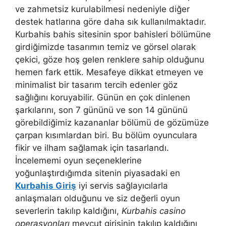
ve zahmetsiz kurulabilmesi nedeniyle diğer
destek hatlarına göre daha sık kullanılmaktadır.
Kurbahis bahis sitesinin spor bahisleri bölümüne
girdiğimizde tasarımın temiz ve görsel olarak
çekici, göze hoş gelen renklere sahip olduğunu
hemen fark ettik. Mesafeye dikkat etmeyen ve
minimalist bir tasarım tercih edenler göz
sağlığını koruyabilir. Günün en çok dinlenen
şarkılarını, son 7 gününü ve son 14 gününü
görebildiğimiz kazananlar bölümü de gözümüze
çarpan kısımlardan biri. Bu bölüm oyunculara
fikir ve ilham sağlamak için tasarlandı.
İncelememi oyun seçeneklerine
yoğunlaştırdığımda sitenin piyasadaki en
Kurbahis Giriş
iyi servis sağlayıcılarla
anlaşmaları olduğunu ve siz değerli oyun
severlerin takılıp kaldığını,
Kurbahis casino
operasyonları
mevcut girişinin takılıp kaldığını