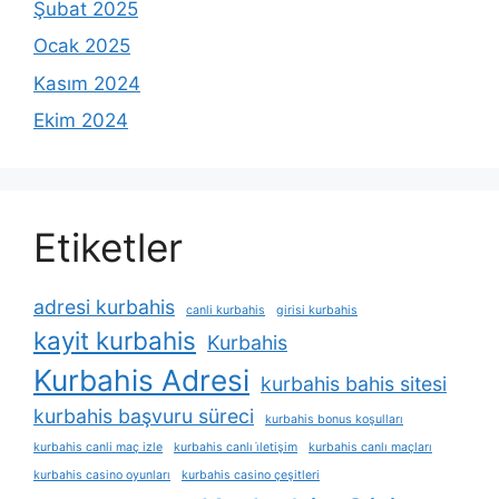
Şubat 2025
Ocak 2025
Kasım 2024
Ekim 2024
Etiketler
adresi kurbahis
canli kurbahis
girisi kurbahis
kayit kurbahis
Kurbahis
Kurbahis Adresi
kurbahis bahis sitesi
kurbahis başvuru süreci
kurbahis bonus koşulları
kurbahis canli maç izle
kurbahis canlı i̇letişim
kurbahis canlı maçları
kurbahis casino oyunları
kurbahis casino çeşitleri