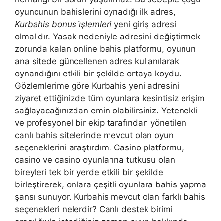
oyuncunun bahislerini oynadığı ilk adres,
Kurbahis bonus i̇şlemleri
yeni giriş adresi
olmalıdır. Yasak nedeniyle adresini değiştirmek
zorunda kalan online bahis platformu, oyunun
ana sitede güncellenen adres kullanılarak
oynandığını etkili bir şekilde ortaya koydu.
Gözlemlerime göre Kurbahis yeni adresini
ziyaret ettiğinizde tüm oyunlara kesintisiz erişim
sağlayacağınızdan emin olabilirsiniz. Yetenekli
ve profesyonel bir ekip tarafından yönetilen
canlı bahis sitelerinde mevcut olan oyun
seçeneklerini araştırdım. Casino platformu,
casino ve casino oyunlarına tutkusu olan
bireyleri tek bir yerde etkili bir şekilde
birleştirerek, onlara çeşitli oyunlara bahis yapma
şansı sunuyor. Kurbahis mevcut olan farklı bahis
seçenekleri nelerdir? Canlı destek birimi