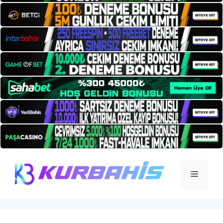
İçeriğe
atla
Menü