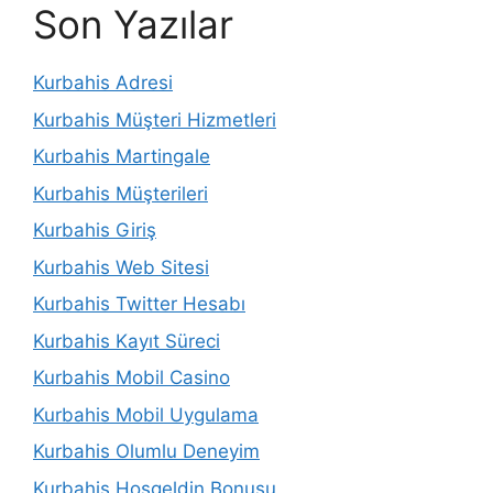
Son Yazılar
Kurbahis Adresi
Kurbahis Müşteri Hizmetleri
Kurbahis Martingale
Kurbahis Müşterileri
Kurbahis Giriş
Kurbahis Web Sitesi
Kurbahis Twitter Hesabı
Kurbahis Kayıt Süreci
Kurbahis Mobil Casino
Kurbahis Mobil Uygulama
Kurbahis Olumlu Deneyim
Kurbahis Hoşgeldin Bonusu