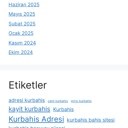
Haziran 2025
Mayıs 2025
Şubat 2025
Ocak 2025
Kasım 2024
Ekim 2024
Etiketler
adresi kurbahis
canli kurbahis
girisi kurbahis
kayit kurbahis
Kurbahis
Kurbahis Adresi
kurbahis bahis sitesi