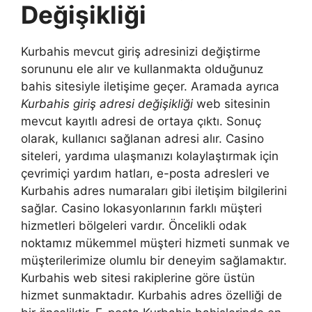
Değişikliği
Kurbahis mevcut giriş adresinizi değiştirme
sorununu ele alır ve kullanmakta olduğunuz
bahis sitesiyle iletişime geçer. Aramada ayrıca
Kurbahis giriş adresi değişikliği
web sitesinin
mevcut kayıtlı adresi de ortaya çıktı. Sonuç
olarak, kullanıcı sağlanan adresi alır. Casino
siteleri, yardıma ulaşmanızı kolaylaştırmak için
çevrimiçi yardım hatları, e-posta adresleri ve
Kurbahis adres numaraları gibi iletişim bilgilerini
sağlar. Casino lokasyonlarının farklı müşteri
hizmetleri bölgeleri vardır. Öncelikli odak
noktamız mükemmel müşteri hizmeti sunmak ve
müşterilerimize olumlu bir deneyim sağlamaktır.
Kurbahis web sitesi rakiplerine göre üstün
hizmet sunmaktadır. Kurbahis adres özelliği de