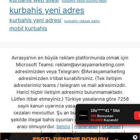
kurbahis yasal durumu nedir
kurbahis yeni adres
kurbahis yeni adresi
kurbahis yüksek bahis
mobil kurbahis
Avrasya'nın en büyük reklam platformunda olmak için
Microsoft Teams:
reklam@avrasyamarketing.com
adresimizden veya Telegram: @Avrasyamarketing
adresimizden irtibat kurabilirsiniz. (Tek iletişim
adreslerimiz teams / telegram ve mail adresimizdir.
Harici hiçbir iletişim adresimiz bulunmamaktadır.
Lütfen itibar etmeyiniz.) Türkiye yasalarına göre 7258
sayılı kanun uyarınca yasa dışı bahis oynamanın
cezaları mevcuttur. Şu an bulunduğunuz site hiç bir
şekilde illegal bahis oyunları oynatmıyor ve oynamaya
aracı olmuyordur.
betcio
|
macerabet
|
ortakbet
|
esascasino
|
casinobeton
|
forscasino
|
sultanbet
|
×