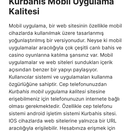
Kurbahis Mobil Uygulama
Kalitesi
Mobil uygulama, bir web sitesinin özellikle mobil
cihazlarda kullanılmak üzere tasarlanmış
yoğunlaştırılmış bir versiyonudur. Neyse ki mobil
uygulamalar aracılığıyla çok çeşitli canlı bahis ve
casino oyunlarına katılma şansınız var. Mobil
uygulamalar ve web siteleri sundukları içerik
açısından benzer bir yapıyı paylaşıyor.
Kullanıcılar sistemi ve uygulamaları kullanma
özgürlüğüne sahiptir. Cep telefonunuzdan
Kurbahis mobil uygulama kalitesi
sitesine
erişebilmeniz için telefonunuzun internete bağlı
olması gerekmektedir. Özellikle cep telefonu
sistemi android işletim sistemi Kurbahis sitesi.
IOS cihazlarda web sitelerine yalnızca bir URL
aracılığıyla erişilebilir. Hesabınıza erişmek için