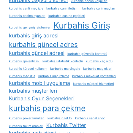
kurbahis başvuru süreci
kurbahis bonus koşulları
kurbahis canli maç izle
kurbahis canlı i̇letişim
kurbahis canlı maçları
kurbahis casino oyunları
kurbahis casino çeşitleri
Kurbahis Giriş
kurbahis gelişmiş sistemler
kurbahis giriş adresi
kurbahis güncel adres
kurbahis güncel adresi
kurbahis güvenlik kontrolü
kurbahis güvenlir mi
kurbahis i̇statistik kontrolü
kurbahis kaç oldu
kurbahis küresel kullanım
kurbahis martingale
kurbahis maç ekleri
kurbahis maç izle
kurbahis maç izleme
kurbahis mevduat yöntemleri
kurbahis mobil uygulama
kurbahis müşteri hizmetleri
kurbahis müşterileri
Kurbahis Oyun Seçenekleri
kurbahis para çekme
kurbahis poker kuralları
kurbahis rulet tv
kurbahis sanal spor
Kurbahis Twitter
kurbahis takım oranları
kurbahis web sitesi