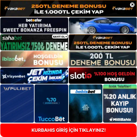
×
KURBAHIS GİRİŞ İÇİN TIKLAYINIZ!