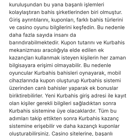
kuruluşundan bu yana başarılı işlemleri
kolaylaştıran bahis şirketlerinden biri olmuştur.
Giriş ayrıntılarını, kuponları, farklı bahis türlerini
ve casino oyunu bilgilerini keşfedin. Bu nedenle
daha fazla sayıda insanı da
barındırabilmektedir. Kupon tutarını ve Kurbahis
mekanizması aracılığıyla elde edilen ek
kazançları kullanmak isteyen kişilerin her zaman
bilgisayara erişimi olmayabilir. Bu nedenle
oyuncular Kurbahis bahisleri oynayarak, mobil
cihazlarında kupon oluşturup Kurbahis sistemi
üzerinden canlı bahisler yaparak ek bonuslar
biriktirebilirler. Yeni Kurbahis giriş adresi ile kayıt
olan kişiler gerekli bilgileri sağladıktan sonra
Kurbahis sistemine üye olacaklardır. Tüm bu
adımları takip ettikten sonra Kurbahis kazanç
sistemine erişebilir ve daha kazançlı kuponlar
oluşturabilirsiniz. Casino sitelerine, başarılı