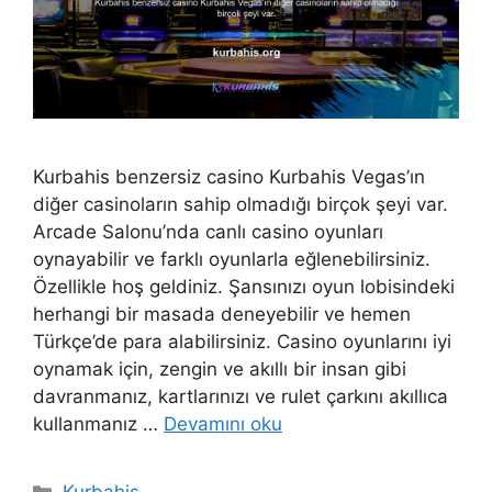
Kurbahis benzersiz casino Kurbahis Vegas’ın
diğer casinoların sahip olmadığı birçok şeyi var.
Arcade Salonu’nda canlı casino oyunları
oynayabilir ve farklı oyunlarla eğlenebilirsiniz.
Özellikle hoş geldiniz. Şansınızı oyun lobisindeki
herhangi bir masada deneyebilir ve hemen
Türkçe’de para alabilirsiniz. Casino oyunlarını iyi
oynamak için, zengin ve akıllı bir insan gibi
davranmanız, kartlarınızı ve rulet çarkını akıllıca
kullanmanız …
Devamını oku
Kategoriler