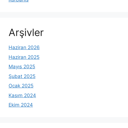
Arşivler
Haziran 2026
Haziran 2025
Mayıs 2025
Şubat 2025
Ocak 2025
Kasım 2024
Ekim 2024