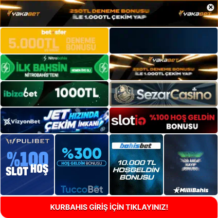
×
KURBAHIS GİRİŞ İÇİN TIKLAYINIZ!