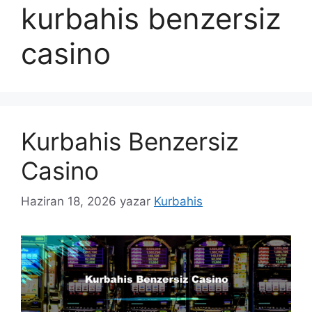
kurbahis benzersiz
casino
Kurbahis Benzersiz
Casino
Haziran 18, 2026
yazar
Kurbahis