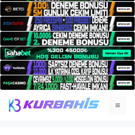
İçeriğe
atla
Menü