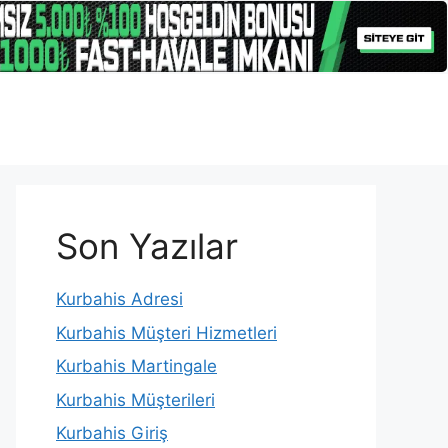
Son Yazılar
Kurbahis Adresi
Kurbahis Müşteri Hizmetleri
Kurbahis Martingale
Kurbahis Müşterileri
Kurbahis Giriş