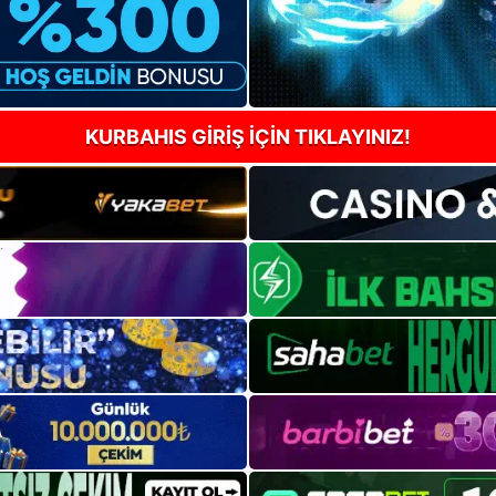
KURBAHIS GİRİŞ İÇİN TIKLAYINIZ!