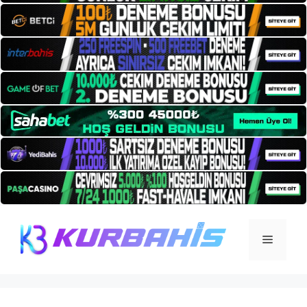
İçeriğe
atla
Menü