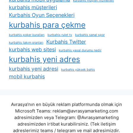
kurbahis müşteri hizmetleri
kurbahis müşterileri
Kurbahis Oyun Seçenekleri
kurbahis para çekme
kurbahis poker kuralları
kurbahis rulet tv
kurbahis sanal spor
Kurbahis Twitter
kurbahis takım oranları
kurbahis web sitesi
kurbahis yasal durumu nedir
kurbahis yeni adres
kurbahis yeni adresi
kurbahis yüksek bahis
mobil kurbahis
Avrasya'nın en büyük reklam platformunda olmak için
Microsoft Teams:
reklam@avrasyamarketing.com
adresimizden veya Telegram: @Avrasyamarketing
adresimizden irtibat kurabilirsiniz. (Tek iletişim
adreslerimiz teams / telegram ve mail adresimizdir.