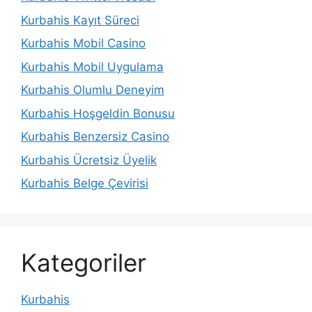
Kurbahis Kayıt Süreci
Kurbahis Mobil Casino
Kurbahis Mobil Uygulama
Kurbahis Olumlu Deneyim
Kurbahis Hoşgeldin Bonusu
Kurbahis Benzersiz Casino
Kurbahis Ücretsiz Üyelik
Kurbahis Belge Çevirisi
Kategoriler
Kurbahis