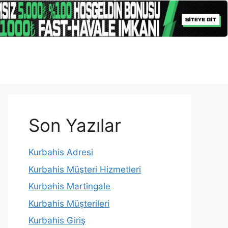
Son Yazılar
Kurbahis Adresi
Kurbahis Müşteri Hizmetleri
Kurbahis Martingale
Kurbahis Müşterileri
Kurbahis Giriş