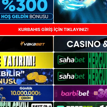
KURBAHIS GİRİŞ İÇİN TIKLAYINIZ!