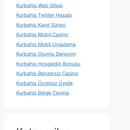
Kurbahis Web Sitesi
Kurbahis Twitter Hesabı
Kurbahis Kayıt Süreci
Kurbahis Mobil Casino
Kurbahis Mobil Uygulama
Kurbahis Olumlu Deneyim
Kurbahis Hoşgeldin Bonusu
Kurbahis Benzersiz Casino
Kurbahis Ücretsiz Üyelik
Kurbahis Belge Çevirisi