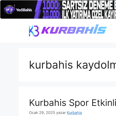
İçeriğe
atla
kurbahis kaydolma
Kurbahis Spor Etkinli
Ocak 29, 2025
yazar
Kurbahis