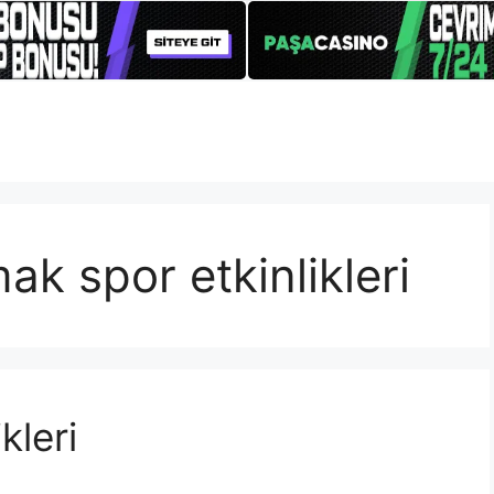
k spor etkinlikleri
kleri