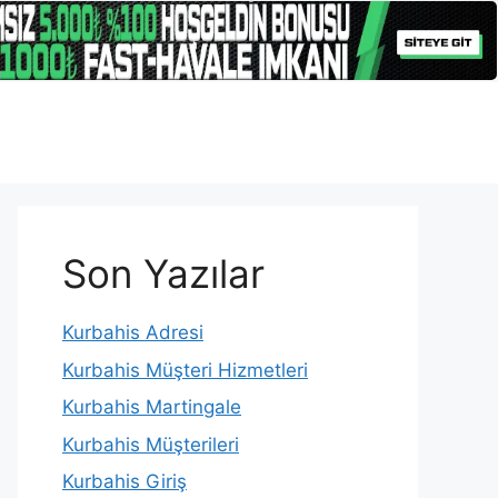
Son Yazılar
Kurbahis Adresi
Kurbahis Müşteri Hizmetleri
Kurbahis Martingale
Kurbahis Müşterileri
Kurbahis Giriş