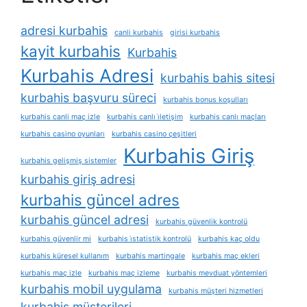
adresi kurbahis
canli kurbahis
girisi kurbahis
kayit kurbahis
Kurbahis
Kurbahis Adresi
kurbahis bahis sitesi
kurbahis başvuru süreci
kurbahis bonus koşulları
kurbahis canli maç izle
kurbahis canlı i̇letişim
kurbahis canlı maçları
kurbahis casino oyunları
kurbahis casino çeşitleri
Kurbahis Giriş
kurbahis gelişmiş sistemler
kurbahis giriş adresi
kurbahis güncel adres
kurbahis güncel adresi
kurbahis güvenlik kontrolü
kurbahis güvenlir mi
kurbahis i̇statistik kontrolü
kurbahis kaç oldu
kurbahis küresel kullanım
kurbahis martingale
kurbahis maç ekleri
kurbahis maç izle
kurbahis maç izleme
kurbahis mevduat yöntemleri
kurbahis mobil uygulama
kurbahis müşteri hizmetleri
kurbahis müşterileri