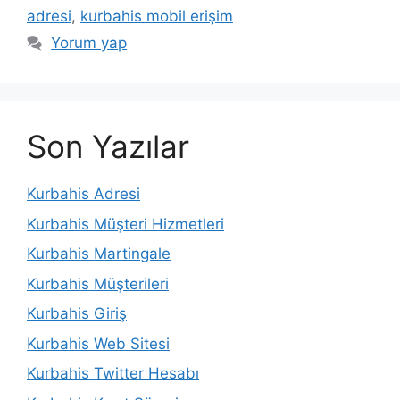
adresi
,
kurbahis mobil erişim
Yorum yap
Son Yazılar
Kurbahis Adresi
Kurbahis Müşteri Hizmetleri
Kurbahis Martingale
Kurbahis Müşterileri
Kurbahis Giriş
Kurbahis Web Sitesi
Kurbahis Twitter Hesabı