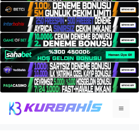
İçeriğe
atla
Menü