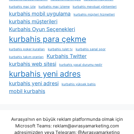
kurbahis maç izle
kurbahis maç izleme
kurbahis mevduat yöntemleri
kurbahis mobil uygulama
kurbahis müşteri hizmetleri
kurbahis müşterileri
Kurbahis Oyun Seçenekleri
kurbahis para çekme
kurbahis poker kuralları
kurbahis rulet tv
kurbahis sanal spor
Kurbahis Twitter
kurbahis takım oranları
kurbahis web sitesi
kurbahis yasal durumu nedir
kurbahis yeni adres
kurbahis yeni adresi
kurbahis yüksek bahis
mobil kurbahis
Avrasya'nın en büyük reklam platformunda olmak için
Microsoft Teams:
reklam@avrasyamarketing.com
adresimizden veya Telegram: @Avrasyamarketing