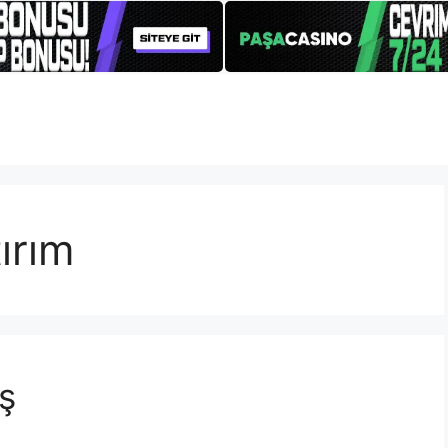
ırım
ş