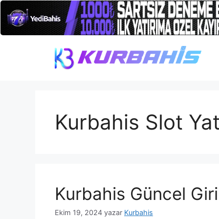
İçeriğe
atla
Kurbahis Slot Yat
Kurbahis Güncel Giri
Ekim 19, 2024
yazar
Kurbahis