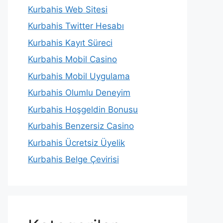
Kurbahis Web Sitesi
Kurbahis Twitter Hesabı
Kurbahis Kayıt Süreci
Kurbahis Mobil Casino
Kurbahis Mobil Uygulama
Kurbahis Olumlu Deneyim
Kurbahis Hoşgeldin Bonusu
Kurbahis Benzersiz Casino
Kurbahis Ücretsiz Üyelik
Kurbahis Belge Çevirisi