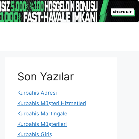
Son Yazılar
Kurbahis Adresi
Kurbahis Müşteri Hizmetleri
Kurbahis Martingale
Kurbahis Müşterileri
Kurbahis Giriş