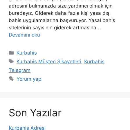
adresini bulmanızda size yardımcı olmak için
buradayız. Giderek daha fazla kişi yasa dışı
bahis uygulamalarına başvuruyor. Yasal bahis
sitelerinin sayısının giderek artmasına …
Devamını oku
Kategoriler
Kurbahis
Etiketler
Kurbahis Müşteri Şikayetleri
,
Kurbahis
Telegram
Yorum yap
Son Yazılar
Kurbahis Adresi