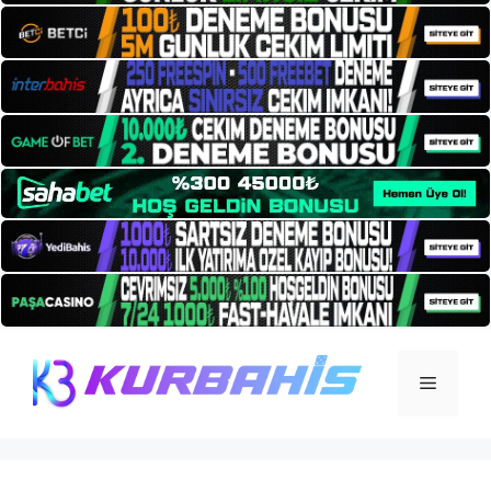
İçeriğe
atla
Menü