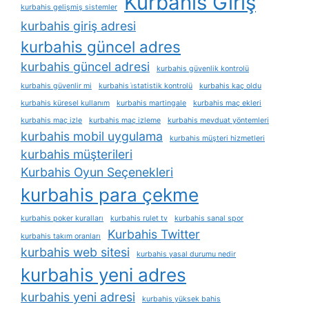
Kurbahis Giriş
kurbahis gelişmiş sistemler
kurbahis giriş adresi
kurbahis güncel adres
kurbahis güncel adresi
kurbahis güvenlik kontrolü
kurbahis güvenlir mi
kurbahis i̇statistik kontrolü
kurbahis kaç oldu
kurbahis küresel kullanım
kurbahis martingale
kurbahis maç ekleri
kurbahis maç izle
kurbahis maç izleme
kurbahis mevduat yöntemleri
kurbahis mobil uygulama
kurbahis müşteri hizmetleri
kurbahis müşterileri
Kurbahis Oyun Seçenekleri
kurbahis para çekme
kurbahis poker kuralları
kurbahis rulet tv
kurbahis sanal spor
Kurbahis Twitter
kurbahis takım oranları
kurbahis web sitesi
kurbahis yasal durumu nedir
kurbahis yeni adres
kurbahis yeni adresi
kurbahis yüksek bahis