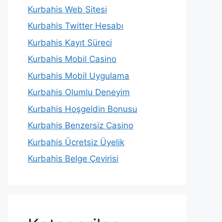
Kurbahis Web Sitesi
Kurbahis Twitter Hesabı
Kurbahis Kayıt Süreci
Kurbahis Mobil Casino
Kurbahis Mobil Uygulama
Kurbahis Olumlu Deneyim
Kurbahis Hoşgeldin Bonusu
Kurbahis Benzersiz Casino
Kurbahis Ücretsiz Üyelik
Kurbahis Belge Çevirisi