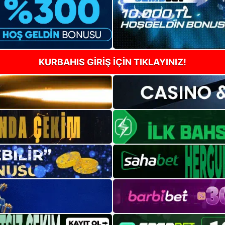
KURBAHIS GİRİŞ İÇİN TIKLAYINIZ!