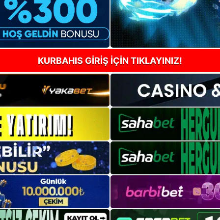
KURBAHIS GİRİŞ İÇİN TIKLAYINIZ!