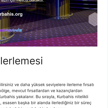
İlerlemesi
lirsiniz ve daha yüksek seviyelere ilerleme fırsatı
 bölge, mevcut fırsatlardan ve kazançlardan
rbahis yakalanır. Bu sırayla, Kurbahis nitelikli
z, esasen başka bir alanda ilerlediğiniz bir süreç