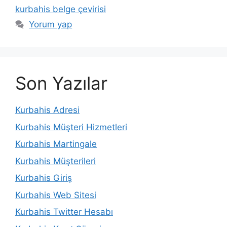
kurbahis belge çevirisi
Yorum yap
Son Yazılar
Kurbahis Adresi
Kurbahis Müşteri Hizmetleri
Kurbahis Martingale
Kurbahis Müşterileri
Kurbahis Giriş
Kurbahis Web Sitesi
Kurbahis Twitter Hesabı