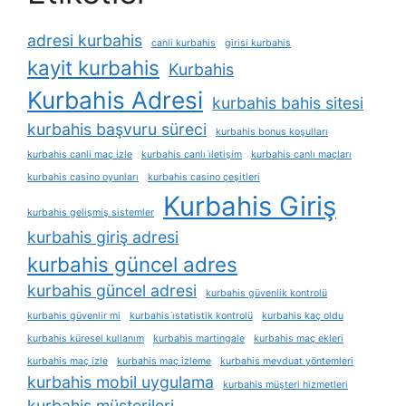
adresi kurbahis
canli kurbahis
girisi kurbahis
kayit kurbahis
Kurbahis
Kurbahis Adresi
kurbahis bahis sitesi
kurbahis başvuru süreci
kurbahis bonus koşulları
kurbahis canli maç izle
kurbahis canlı i̇letişim
kurbahis canlı maçları
kurbahis casino oyunları
kurbahis casino çeşitleri
Kurbahis Giriş
kurbahis gelişmiş sistemler
kurbahis giriş adresi
kurbahis güncel adres
kurbahis güncel adresi
kurbahis güvenlik kontrolü
kurbahis güvenlir mi
kurbahis i̇statistik kontrolü
kurbahis kaç oldu
kurbahis küresel kullanım
kurbahis martingale
kurbahis maç ekleri
kurbahis maç izle
kurbahis maç izleme
kurbahis mevduat yöntemleri
kurbahis mobil uygulama
kurbahis müşteri hizmetleri
kurbahis müşterileri