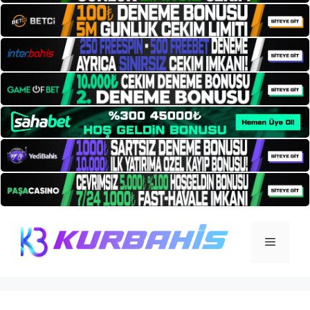
İçeriğe
atla
Menü