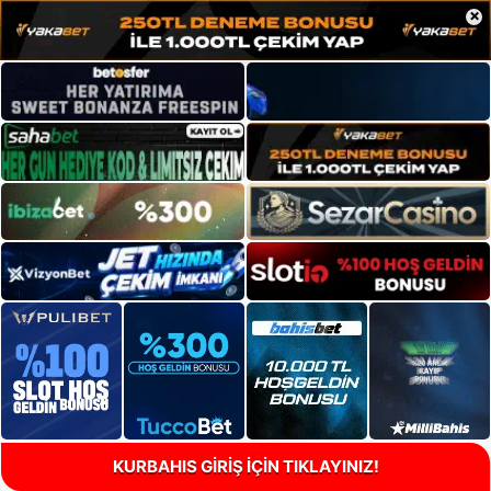
×
KURBAHIS GİRİŞ İÇİN TIKLAYINIZ!