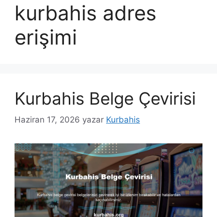
kurbahis adres
erişimi
Kurbahis Belge Çevirisi
Haziran 17, 2026
yazar
Kurbahis