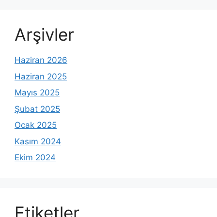
Arşivler
Haziran 2026
Haziran 2025
Mayıs 2025
Şubat 2025
Ocak 2025
Kasım 2024
Ekim 2024
Etiketler