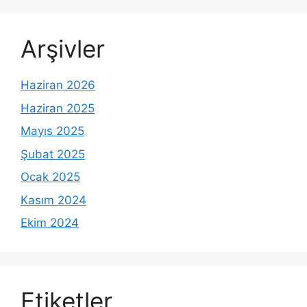
Arşivler
Haziran 2026
Haziran 2025
Mayıs 2025
Şubat 2025
Ocak 2025
Kasım 2024
Ekim 2024
Etiketler