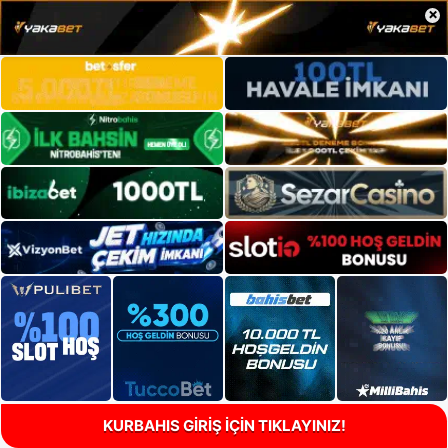
×
KURBAHIS GİRİŞ İÇİN TIKLAYINIZ!